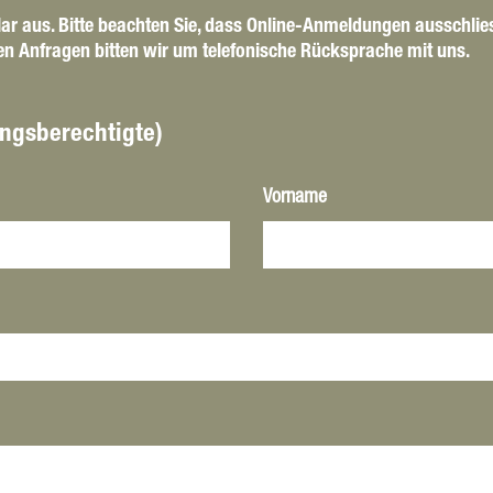
ular aus. Bitte beachten Sie, dass Online-Anmeldungen ausschli
ren Anfragen bitten wir um telefonische Rücksprache mit uns.
ngsberechtigte)
Vorname