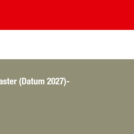
ster (Datum 2027)-