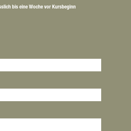
esslich bis eine Woche vor Kursbeginn