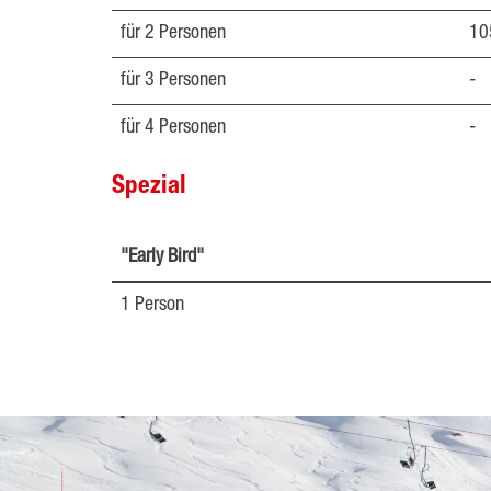
für 2 Personen
10
für 3 Personen
-
für 4 Personen
-
Spezial
"Early Bird"
1 Person