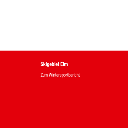
Skigebiet Elm
Zum Wintersportbericht