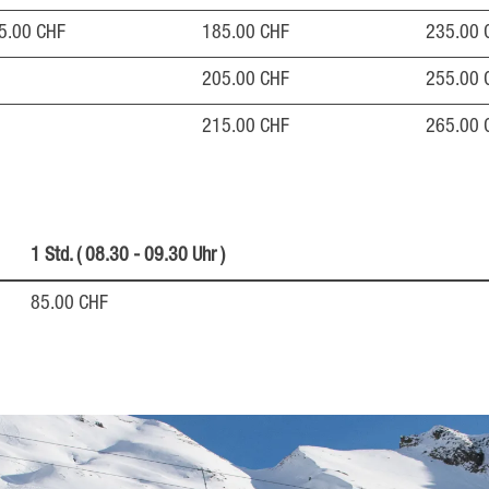
5.00 CHF
185.00 CHF
235.00 
205.00 CHF
255.00 
215.00 CHF
265.00 
1 Std. ( 08.30 - 09.30 Uhr )
85.00 CHF