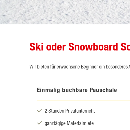
Ski oder Snowboard S
Wir bieten für erwachsene Beginner ein besonderes
Einmalig buchbare Pauschale

2 Stunden Privatunterricht

ganztägige Materialmiete