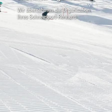
Wir übernehmen die Organisation
Ihres Schneesport-Rennens