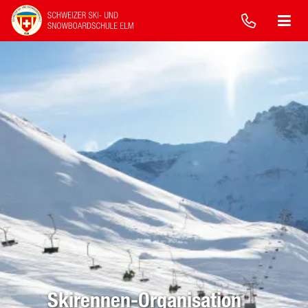
Skirennen-Organisation