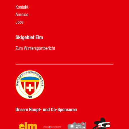
Kontakt
Anreise
Jobs
Skigebiet Elm
Zum Wintersportbericht
Unsere Haupt- und Co-Sponsoren