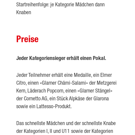
Startreihenfolge: je Kategorie Mädchen dann
Knaben
Preise
Jeder Kategoriensieger erhält einen Pokal.
Jeder Teilnehmer erhält eine Medaille, ein Elmer
Citro, einen «Glarner Chämi-Salami» der Metzgerei
Kern, Läderach Popcorn, einen «Glarner Stängel»
der Cornetto AG, ein Stück Alpkäse der Glarona
sowie ein Lattesso-Produkt.
Das schnellste Mädchen und der schnellste Knabe
der Kategorien I, II und U11 sowie der Kategorien