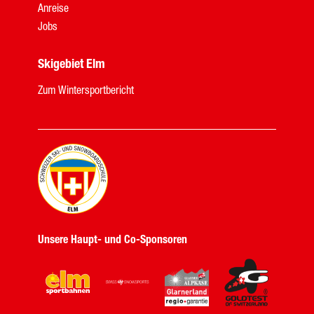
Anreise
Jobs
Skigebiet Elm
Zum Wintersportbericht
Unsere Haupt- und Co-Sponsoren