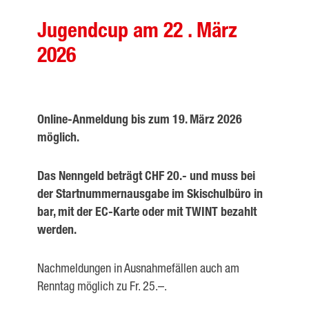
Jugendcup am 22 . März
2026
Online-Anmeldung bis zum 19. März 2026
möglich.
Das Nenngeld beträgt CHF 20.- und muss bei
der Startnummernausgabe im Skischulbüro in
bar, mit der EC-Karte oder mit TWINT bezahlt
werden.
Nachmeldungen in Ausnahmefällen auch am
Renntag möglich zu Fr. 25.–.