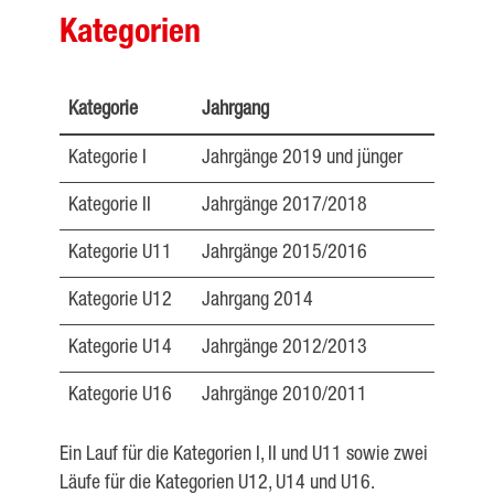
Kategorien
Kategorie
Jahrgang
Kategorie I
Jahrgänge 2019 und jünger
Kategorie II
Jahrgänge 2017/2018
Kategorie U11
Jahrgänge 2015/2016
Kategorie U12
Jahrgang 2014
Kategorie U14
Jahrgänge 2012/2013
Kategorie U16
Jahrgänge 2010/2011
Ein Lauf für die Kategorien I, II und U11 sowie zwei
Läufe für die Kategorien U12, U14 und U16.