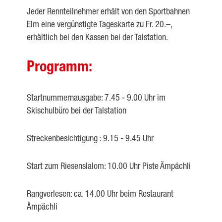
Jeder Rennteilnehmer erhält von den Sportbahnen
Elm eine vergünstigte Tageskarte zu Fr. 20.–,
erhältlich bei den Kassen bei der Talstation.
Programm:
Startnummernausgabe: 7.45 - 9.00 Uhr im
Skischulbüro bei der Talstation
Streckenbesichtigung : 9.15 - 9.45 Uhr
Start zum Riesenslalom: 10.00 Uhr Piste Ämpächli
Rangverlesen: ca. 14.00 Uhr beim Restaurant
Ämpächli