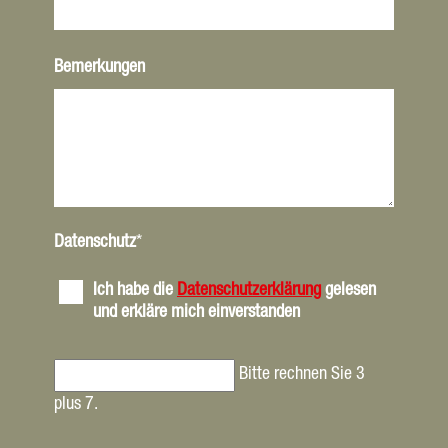
Bemerkungen
Datenschutz
*
Ich habe die
Datenschutzerklärung
gelesen
und erkläre mich einverstanden
Bitte rechnen Sie 3
plus 7.