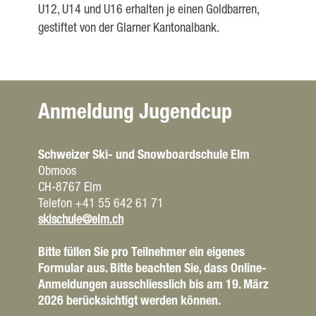
U12, U14 und U16 erhalten je einen Goldbarren,
gestiftet von der Glarner Kantonalbank.
Anmeldung Jugendcup
Schweizer Ski- und Snowboardschule Elm
Obmoos
CH-8767 Elm
Telefon +41 55 642 61 71
skischule@elm.ch
Bitte füllen Sie pro Teilnehmer ein eigenes
Formular aus. Bitte beachten Sie, dass Online-
Anmeldungen ausschliesslich bis am 19. März
2026 berücksichtigt werden können.