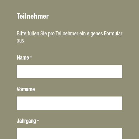
Teilnehmer
Bitte füllen Sie pro Teilnehmer ein eigenes Formular
aus
*
Name
Vorname
*
Jahrgang